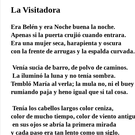
La Visitadora
Era Belén y era Noche buena la noche.
Apenas si la puerta crujió cuando entrara.
Era una mujer seca, harapienta y oscura
con la frente de arrugas y la espalda curvada.
Venía sucia de barro, de polvo de caminos.
La iluminó la luna y no tenía sombra.
Tembló María al verla; la mula no, ni el buey
rumiando paja
y heno igual que si tal cosa.
Tenía los cabellos largos color ceniza,
color de mucho tiempo, color de viento antig
en sus ojos se abría la primera mirada
y cada paso era tan lento como un siglo.