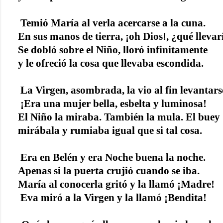
Temió María al verla acercarse a la cuna.
En sus manos de tierra, ¡oh Dios!, ¿qué llevarí
Se dobló sobre el Niño, lloró infinitamente
y le ofreció la cosa que llevaba escondida.
La Virgen, asombrada, la vio al fin levantars
¡Era una mujer bella, esbelta y luminosa!
El Niño la miraba. También la mula. El buey
mirábala y rumiaba igual que si tal cosa.
Era en Belén y era Noche buena la noche.
Apenas si la puerta crujió cuando se iba.
María al conocerla gritó y la llamó ¡Madre!
Eva miró a la Virgen y la llamó ¡Bendita!