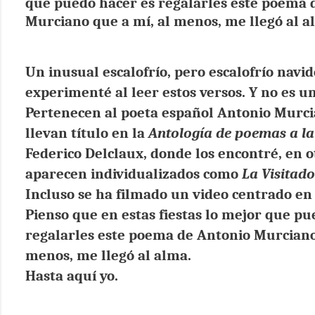
que puedo hacer es regalarles este poema 
Murciano que a mí, al menos, me llegó al a
Un inusual escalofrío, pero escalofrío navid
experimenté al leer estos versos. Y no es un
Pertenecen al poeta español Antonio Murcia
llevan título en la
Antología de poemas a la
Federico Delclaux, donde los encontré, en ot
aparecen individualizados como
La Visitado
Incluso se ha filmado un video centrado e
Pienso que en estas fiestas lo mejor que pu
regalarles este poema de Antonio Murciano,
menos, me llegó al alma.
Hasta aquí yo.