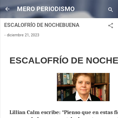
Ir al contenido principal
MERO PERIODISMO
ESCALOFRÍO DE NOCHEBUENA
-
diciembre 21, 2023
ESCALOFRÍO DE NOCH
Lillian Calm escribe: “Pienso que en estas f