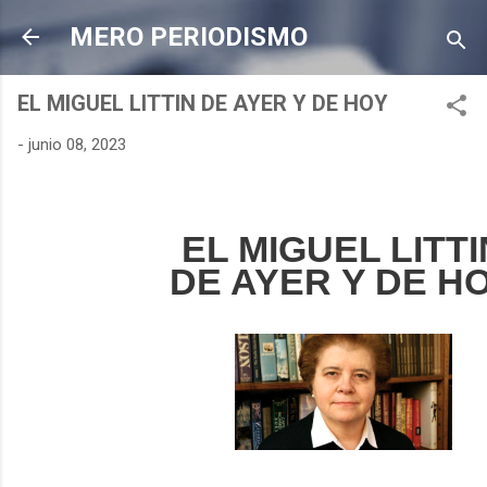
Ir al contenido principal
MERO PERIODISMO
EL MIGUEL LITTIN DE AYER Y DE HOY
-
junio 08, 2023
EL MIGUEL LITTI
DE AYER
Y DE H