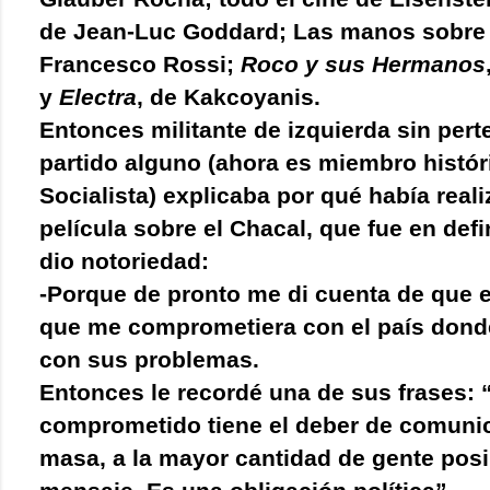
de Jean-Luc Goddard; Las manos sobre 
Francesco Rossi;
Roco y sus Hermanos
y
Electra
, de Kakcoyanis.
Entonces militante de izquierda sin pert
partido alguno (ahora es miembro histór
Socialista) explicaba por qué había real
película sobre el Chacal, que fue en defin
dio notoriedad:
-Porque de pronto me di cuenta de que 
que me comprometiera con el país donde
con sus problemas.
Entonces le recordé una de sus frases: 
comprometido tiene el deber de comunic
masa, a la mayor cantidad de gente posi