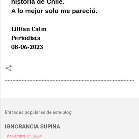
historia de Chile.
A lo mejor solo me pareció.
Lillian Calm
Periodista
08-06-2023
Entradas populares de este blog
IGNORANCIA SUPINA
-
noviembre 21, 2024