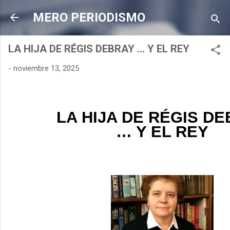
Ir al contenido principal
MERO PERIODISMO
LA HIJA DE RÉGIS DEBRAY … Y EL REY
-
noviembre 13, 2025
LA HIJA DE RÉGIS D
… Y EL REY