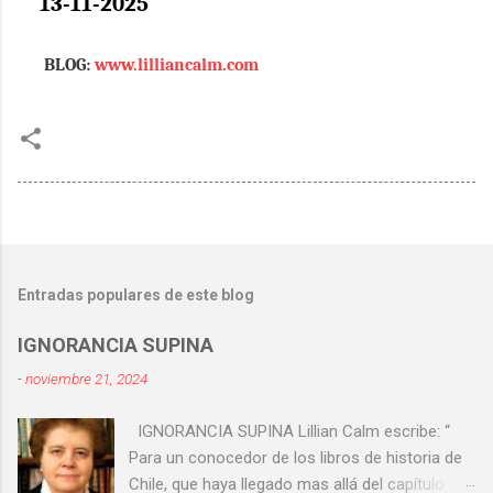
13-11-2025
BLOG:
www.lilliancalm.com
Entradas populares de este blog
IGNORANCIA SUPINA
-
noviembre 21, 2024
IGNORANCIA SUPINA Lillian Calm escribe: “
Para un conocedor de los libros de historia de
Chile, que haya llegado mas allá del capítulo