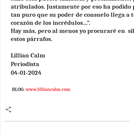
atribulados. Justamente por eso ha podido 
tan puro que su poder de consuelo llega a t
corazón de los incrédulos…”.
Hay más, pero al menos yo procuraré en si
estos párrafos.
Lillian Calm
Periodista
04-01-2024
BLOG:
www.lilliancalm.com