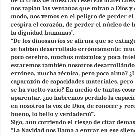
nos tapian las ventanas que miran a Dios y 
modo, nos vemos en el peligro de perder el
respira el corazón, de perder el núcleo de l
la dignidad humanas”.
“De los dinosaurios se afirma que se extin
se habían desarrollado erróneamente: mu
poco cerebro, muchos músculos y poca inte
estaremos también nosotros desarrollándo
errónea, mucha técnica, pero poca alma? ¿
caparazón de capacidades materiales, pero
se ha vuelto vacío? En medio de tantas cosa
aparentar, ¿no habremos perdido la capacid
en nosotros la voz de Dios, de conocer y rec
bueno, lo bello y verdadero?”.
Sigo, aun corriendo el riesgo de citar dema
“La Navidad nos llama a entrar en ese silenc