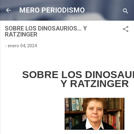
Ir al contenido principal
MERO PERIODISMO
SOBRE LOS DINOSAURIOS… Y
RATZINGER
-
enero 04, 2024
SOBRE LOS DINOSA
Y RATZINGER