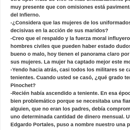
muy presente que con omisiones está paviment
del Infierno.
-¿Considera que las mujeres de los uniformado
decisivas en la acción de sus maridos?
-Creo que el respaldo y la fuerza moral influye
hombres civiles que pueden haber estado dudos
bueno o malo, hoy tienen el panorama claro por 
sus mujeres. La mujer ha captado mejor este m
-Yendo hacia atrás, casi todos los militares se 
tenientes. Cuando usted se casó, ¿qué grado ten
Pinochet?
-Recién había ascendido a teniente. En esa époc
bien problemático porque se necesitaba una fia
alguien, que no eran los padres, debía comprom
uno determinada cantidad de dinero mensual. U
Edgardo Portales, puso a nombre nuestro una p