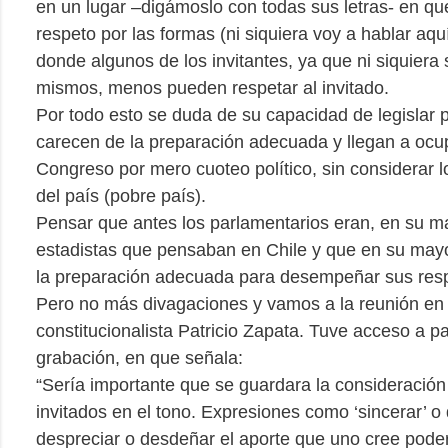
en un lugar –digámoslo con todas sus letras- en qu
respeto por las formas (ni siquiera voy a hablar aqu
donde algunos de los invitantes, ya que ni siquiera 
mismos, menos pueden respetar al invitado.
Por todo esto se duda de su capacidad de legislar
carecen de la preparación adecuada y llegan a ocupa
Congreso por mero cuoteo político, sin considerar 
del país (pobre país).
Pensar que antes los parlamentarios eran, en su m
estadistas que pensaban en Chile y que en su may
la preparación adecuada para desempeñar sus resp
Pero no más divagaciones y vamos a la reunión en 
constitucionalista Patricio Zapata. Tuve acceso a pa
grabación, en que señala:
“Sería importante que se guardara la consideración
invitados en el tono. Expresiones como ‘sincerar’ 
despreciar o desdeñar el aporte que uno cree poder