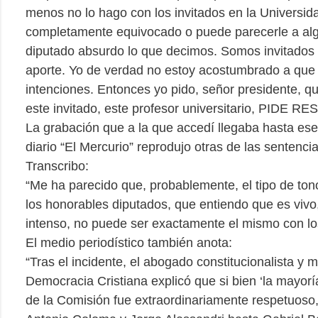
menos no lo hago con los invitados en la Universid
completamente equivocado o puede parecerle a al
diputado absurdo lo que decimos. Somos invitados 
aporte. Yo de verdad no estoy acostumbrado a qu
intenciones. Entonces yo pido, señor presidente, q
este invitado, este profesor universitario, PIDE R
La grabación que a la que accedí llegaba hasta ese
diario “El Mercurio” reprodujo otras de las sentenc
Transcribo:
“Me ha parecido que, probablemente, el tipo de ton
los honorables diputados, que entiendo que es viv
intenso, no puede ser exactamente el mismo con lo
El medio periodístico también anota:
“Tras el incidente, el abogado constitucionalista y mi
Democracia Cristiana explicó que si bien ‘la mayor
de la Comisión fue extraordinariamente respetuoso