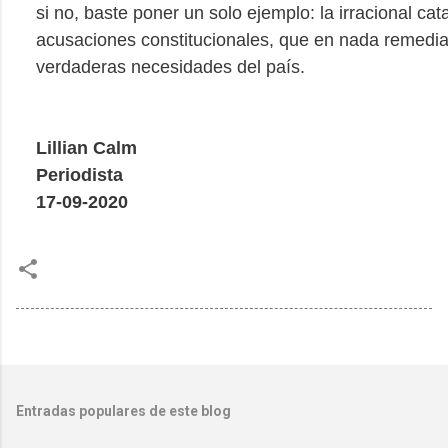
si no, baste poner un solo ejemplo: la irracional cat
acusaciones constitucionales, que en nada remedia
verdaderas necesidades del país.
Lillian Calm
Periodista
17-09-2020
Entradas populares de este blog